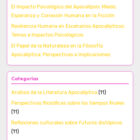
El Impacto Psicológico del Apocalipsis: Miedo,
Esperanza y Conexión Humana en la Ficción
Resiliencia Humana en Escenarios Apocalípticos:
Temas e Impactos Psicológicos
El Papel de la Naturaleza en la Filosofía
Apocalíptica: Perspectivas e Implicaciones
Categorías
Análisis de la Literatura Apocalíptica
(11)
Perspectivas filosóficas sobre los tiempos finales
(11)
Reflexiones culturales sobre futuros distópicos
(11)