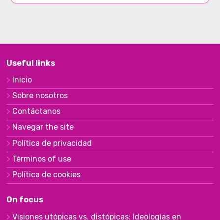
Useful links
Inicio
Sobre nosotros
Contáctanos
Navegar the site
Política de privacidad
Términos of use
Política de cookies
On focus
Visiones utópicas vs. distópicas: Ideologías en