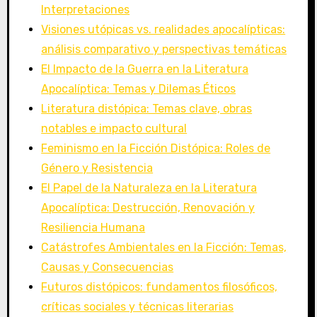
Interpretaciones
Visiones utópicas vs. realidades apocalípticas:
análisis comparativo y perspectivas temáticas
El Impacto de la Guerra en la Literatura
Apocalíptica: Temas y Dilemas Éticos
Literatura distópica: Temas clave, obras
notables e impacto cultural
Feminismo en la Ficción Distópica: Roles de
Género y Resistencia
El Papel de la Naturaleza en la Literatura
Apocalíptica: Destrucción, Renovación y
Resiliencia Humana
Catástrofes Ambientales en la Ficción: Temas,
Causas y Consecuencias
Futuros distópicos: fundamentos filosóficos,
críticas sociales y técnicas literarias