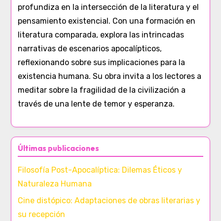
profundiza en la intersección de la literatura y el
pensamiento existencial. Con una formación en
literatura comparada, explora las intrincadas
narrativas de escenarios apocalípticos,
reflexionando sobre sus implicaciones para la
existencia humana. Su obra invita a los lectores a
meditar sobre la fragilidad de la civilización a
través de una lente de temor y esperanza.
Últimas publicaciones
Filosofía Post-Apocalíptica: Dilemas Éticos y
Naturaleza Humana
Cine distópico: Adaptaciones de obras literarias y
su recepción