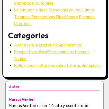
Contextos Culturales
La Influencia de la Tecnología en los Últimos
Tiempos: Perspectivas Filosóficas y Ejemplos
Literarios
Categories
Análisis de la Literatura Apocalíptica
Perspectivas filosóficas sobre los tiempos
finales
Reflexiones culturales sobre futuros distópicos
Autor
Marcus Venturi
Marcus Venturi es un filósofo y escritor que