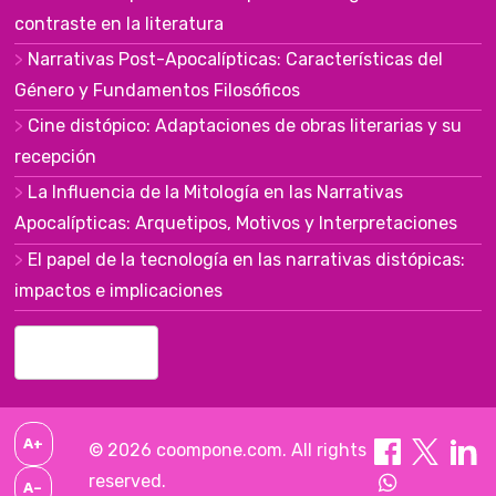
contraste en la literatura
Narrativas Post-Apocalípticas: Características del
Género y Fundamentos Filosóficos
Cine distópico: Adaptaciones de obras literarias y su
recepción
La Influencia de la Mitología en las Narrativas
Apocalípticas: Arquetipos, Motivos y Interpretaciones
El papel de la tecnología en las narrativas distópicas:
impactos e implicaciones
English (US)
▾
A+
© 2026 coompone.com. All rights
reserved.
A–