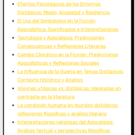
Efectos Psicológicos de los Entornos
Distópicos: Miedo, Ansiedad y Resiliencia
El Uso del Simbolismo en la Ficción
Apocalíptica: Significados e Interpretaciones
Tecnología y Apocalipsis: Predicciones,
Consecuencias y Reflexiones Literarias
Cambio Climático en la Ficción: Predicciones
Apocalípticas y Reflexiones Sociales
La Influencia de la Guerra en Temas Distópicos:
Contexto Histórico y Análisis
Visiones utópicas vs. distópicas: Ideologías en
contraste en la literatura
La condición humana en mundos distópicos:
reflexiones filosóficas y análisis literario
Interpretaciones religiosas del Apocalipsis:
Análisis textual y perspectivas filosóficas