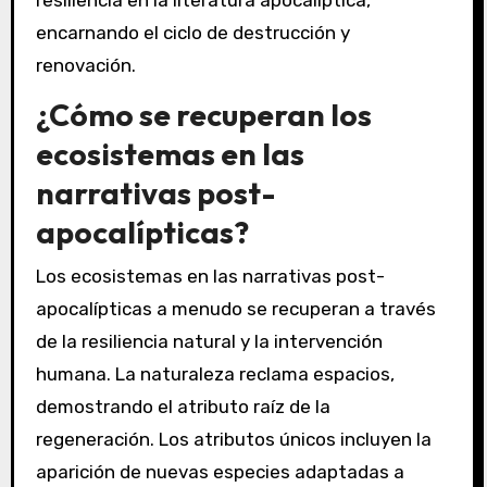
resiliencia en la literatura apocalíptica,
encarnando el ciclo de destrucción y
renovación.
¿Cómo se recuperan los
ecosistemas en las
narrativas post-
apocalípticas?
Los ecosistemas en las narrativas post-
apocalípticas a menudo se recuperan a través
de la resiliencia natural y la intervención
humana. La naturaleza reclama espacios,
demostrando el atributo raíz de la
regeneración. Los atributos únicos incluyen la
aparición de nuevas especies adaptadas a