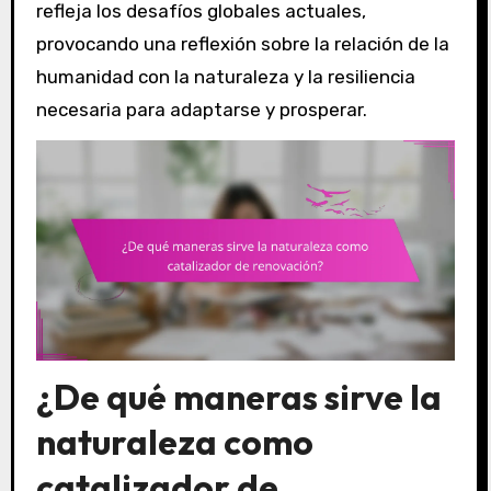
refleja los desafíos globales actuales,
provocando una reflexión sobre la relación de la
humanidad con la naturaleza y la resiliencia
necesaria para adaptarse y prosperar.
¿De qué maneras sirve la
naturaleza como
catalizador de