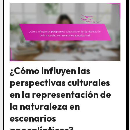
¿Cómo influyen las
perspectivas culturales
en la representación de
la naturaleza en
escenarios