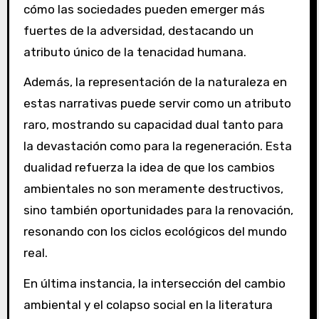
cómo las sociedades pueden emerger más
fuertes de la adversidad, destacando un
atributo único de la tenacidad humana.
Además, la representación de la naturaleza en
estas narrativas puede servir como un atributo
raro, mostrando su capacidad dual tanto para
la devastación como para la regeneración. Esta
dualidad refuerza la idea de que los cambios
ambientales no son meramente destructivos,
sino también oportunidades para la renovación,
resonando con los ciclos ecológicos del mundo
real.
En última instancia, la intersección del cambio
ambiental y el colapso social en la literatura