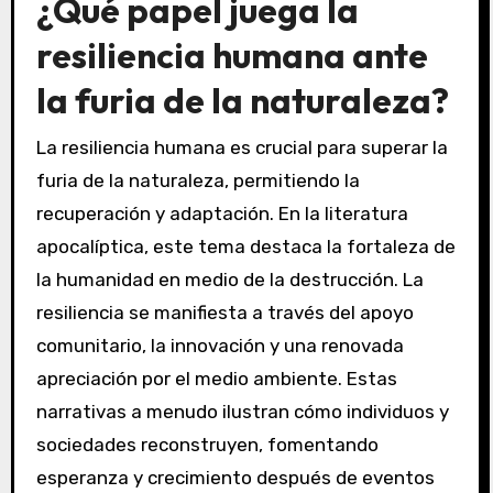
¿Qué papel juega la
resiliencia humana ante
la furia de la naturaleza?
La resiliencia humana es crucial para superar la
furia de la naturaleza, permitiendo la
recuperación y adaptación. En la literatura
apocalíptica, este tema destaca la fortaleza de
la humanidad en medio de la destrucción. La
resiliencia se manifiesta a través del apoyo
comunitario, la innovación y una renovada
apreciación por el medio ambiente. Estas
narrativas a menudo ilustran cómo individuos y
sociedades reconstruyen, fomentando
esperanza y crecimiento después de eventos