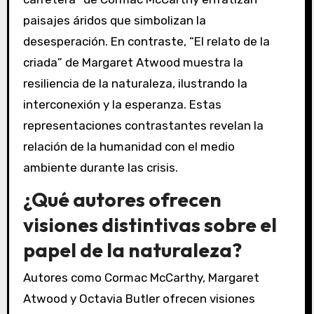
paisajes áridos que simbolizan la
desesperación. En contraste, “El relato de la
criada” de Margaret Atwood muestra la
resiliencia de la naturaleza, ilustrando la
interconexión y la esperanza. Estas
representaciones contrastantes revelan la
relación de la humanidad con el medio
ambiente durante las crisis.
¿Qué autores ofrecen
visiones distintivas sobre el
papel de la naturaleza?
Autores como Cormac McCarthy, Margaret
Atwood y Octavia Butler ofrecen visiones