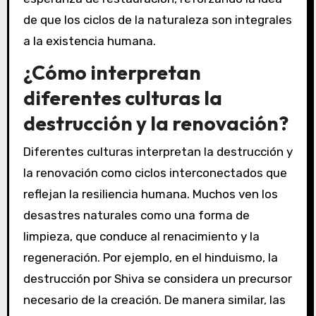
de que los ciclos de la naturaleza son integrales
a la existencia humana.
¿Cómo interpretan
diferentes culturas la
destrucción y la renovación?
Diferentes culturas interpretan la destrucción y
la renovación como ciclos interconectados que
reflejan la resiliencia humana. Muchos ven los
desastres naturales como una forma de
limpieza, que conduce al renacimiento y la
regeneración. Por ejemplo, en el hinduismo, la
destrucción por Shiva se considera un precursor
necesario de la creación. De manera similar, las