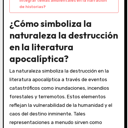
integrar temas ambientales en la narración
de historias?
¿Cómo simboliza la
naturaleza la destrucción
en la literatura
apocalíptica?
La naturaleza simboliza la destrucción en la
literatura apocalíptica a través de eventos
catastróficos como inundaciones, incendios
forestales y terremotos. Estos elementos
reflejan la vulnerabilidad de la humanidad y el
caos del destino inminente. Tales
representaciones a menudo sirven como