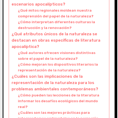
escenarios apocalípticos?
¿Qué mitos regionales moldean nuestra
comprensión del papel de la naturaleza?
¿Cómo interpretan diferentes culturas la
destrucción y la renovación?
¿Qué atributos únicos de la naturaleza se
destacan en obras específicas de literatura
apocalíptica?
¿Qué autores ofrecen visiones distintivas
sobre el papel de la naturaleza?
¿Cómo mejoran los dispositivos literarios la
representación de la naturaleza?
¿Cuáles son las implicaciones de la
representación de la naturaleza para los
problemas ambientales contemporáneos?
¿Cómo pueden las lecciones de la literatura
informar los desafíos ecológicos del mundo
real?
¿Cuáles son las mejores prácticas para