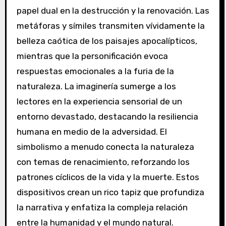
papel dual en la destrucción y la renovación. Las
metáforas y símiles transmiten vívidamente la
belleza caótica de los paisajes apocalípticos,
mientras que la personificación evoca
respuestas emocionales a la furia de la
naturaleza. La imaginería sumerge a los
lectores en la experiencia sensorial de un
entorno devastado, destacando la resiliencia
humana en medio de la adversidad. El
simbolismo a menudo conecta la naturaleza
con temas de renacimiento, reforzando los
patrones cíclicos de la vida y la muerte. Estos
dispositivos crean un rico tapiz que profundiza
la narrativa y enfatiza la compleja relación
entre la humanidad y el mundo natural.