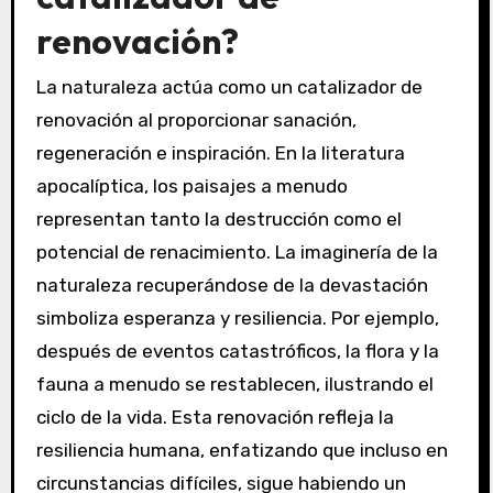
renovación?
La naturaleza actúa como un catalizador de
renovación al proporcionar sanación,
regeneración e inspiración. En la literatura
apocalíptica, los paisajes a menudo
representan tanto la destrucción como el
potencial de renacimiento. La imaginería de la
naturaleza recuperándose de la devastación
simboliza esperanza y resiliencia. Por ejemplo,
después de eventos catastróficos, la flora y la
fauna a menudo se restablecen, ilustrando el
ciclo de la vida. Esta renovación refleja la
resiliencia humana, enfatizando que incluso en
circunstancias difíciles, sigue habiendo un