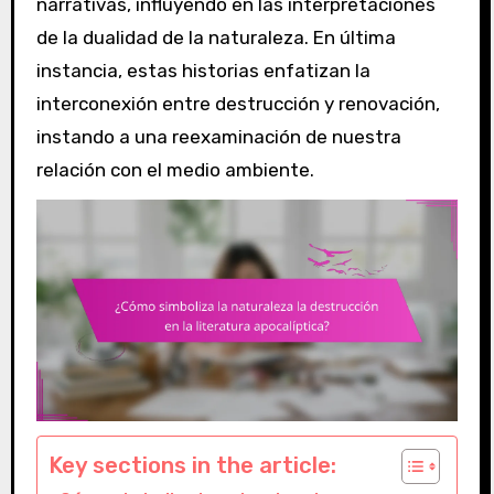
narrativas, influyendo en las interpretaciones
de la dualidad de la naturaleza. En última
instancia, estas historias enfatizan la
interconexión entre destrucción y renovación,
instando a una reexaminación de nuestra
relación con el medio ambiente.
Key sections in the article: