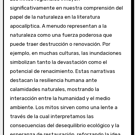
significativamente en nuestra comprensión del
papel de la naturaleza en la literatura
apocalíptica. A menudo representan a la
naturaleza como una fuerza poderosa que
puede traer destrucción o renovación. Por
ejemplo, en muchas culturas, las inundaciones
simbolizan tanto la devastación como el
potencial de renacimiento. Estas narrativas
destacan la resiliencia humana ante
calamidades naturales, mostrando la
interacción entre la humanidad y el medio
ambiente. Los mitos sirven como una lente a
través de la cual interpretamos las
consecuencias del desequilibrio ecológico y la
esperanza de restauración, reforzando la idea