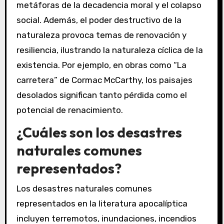
metáforas de la decadencia moral y el colapso
social. Además, el poder destructivo de la
naturaleza provoca temas de renovación y
resiliencia, ilustrando la naturaleza cíclica de la
existencia. Por ejemplo, en obras como “La
carretera” de Cormac McCarthy, los paisajes
desolados significan tanto pérdida como el
potencial de renacimiento.
¿Cuáles son los desastres
naturales comunes
representados?
Los desastres naturales comunes
representados en la literatura apocalíptica
incluyen terremotos, inundaciones, incendios