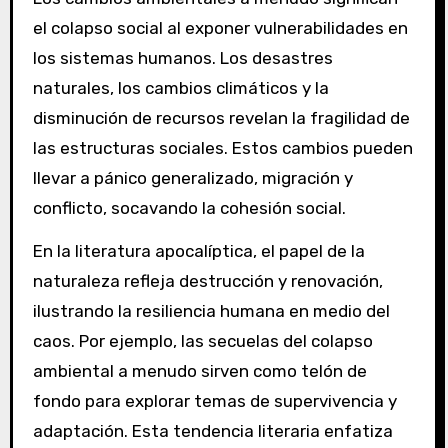
el colapso social al exponer vulnerabilidades en
los sistemas humanos. Los desastres
naturales, los cambios climáticos y la
disminución de recursos revelan la fragilidad de
las estructuras sociales. Estos cambios pueden
llevar a pánico generalizado, migración y
conflicto, socavando la cohesión social.
En la literatura apocalíptica, el papel de la
naturaleza refleja destrucción y renovación,
ilustrando la resiliencia humana en medio del
caos. Por ejemplo, las secuelas del colapso
ambiental a menudo sirven como telón de
fondo para explorar temas de supervivencia y
adaptación. Esta tendencia literaria enfatiza