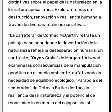
distintivas sobre el papel de la naturaleza en la
literatura apocalíptica. Exploran temas de
destrucción, renovación y resiliencia humana a
través de diversas técnicas narrativas.
“La carretera” de Cormac McCarthy retrata un
paisaje desolador donde la devastación de la
naturaleza refleja la desesperación humana. En
contraste, “Oryx y Crake” de Margaret Atwood
examina las consecuencias de la manipulación
genética en el medio ambiente, enfatizando la
necesidad de equilibrio ecológico. “Parábola del
sembrador” de Octavia Butler destaca la
resiliencia de la naturaleza y el potencial de
renacimiento en medio del colapso social.