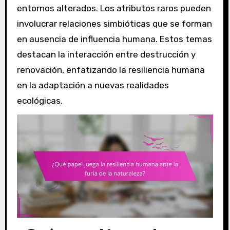
entornos alterados. Los atributos raros pueden
involucrar relaciones simbióticas que se forman
en ausencia de influencia humana. Estos temas
destacan la interacción entre destrucción y
renovación, enfatizando la resiliencia humana
en la adaptación a nuevas realidades
ecológicas.