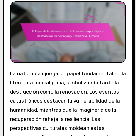
La naturaleza juega un papel fundamental en la
literatura apocalíptica, simbolizando tanto la
destrucción como la renovación. Los eventos
catastróficos destacan la vulnerabilidad de la
humanidad, mientras que la imaginería de la
recuperación refleja la resiliencia. Las
perspectivas culturales moldean estas