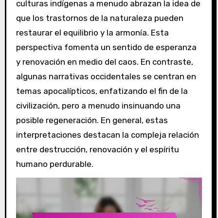
culturas indígenas a menudo abrazan la idea de
que los trastornos de la naturaleza pueden
restaurar el equilibrio y la armonía. Esta
perspectiva fomenta un sentido de esperanza
y renovación en medio del caos. En contraste,
algunas narrativas occidentales se centran en
temas apocalípticos, enfatizando el fin de la
civilización, pero a menudo insinuando una
posible regeneración. En general, estas
interpretaciones destacan la compleja relación
entre destrucción, renovación y el espíritu
humano perdurable.