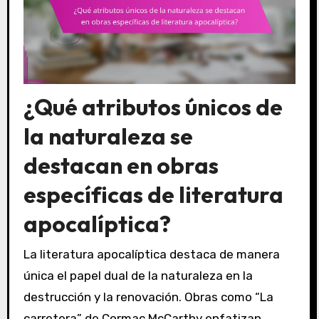
¿Qué atributos únicos de
la naturaleza se
destacan en obras
específicas de literatura
apocalíptica?
La literatura apocalíptica destaca de manera
única el papel dual de la naturaleza en la
destrucción y la renovación. Obras como “La
carretera” de Cormac McCarthy enfatizan