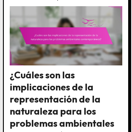
¿Cuáles son las
implicaciones de la
representación de la
naturaleza para los
problemas ambientales