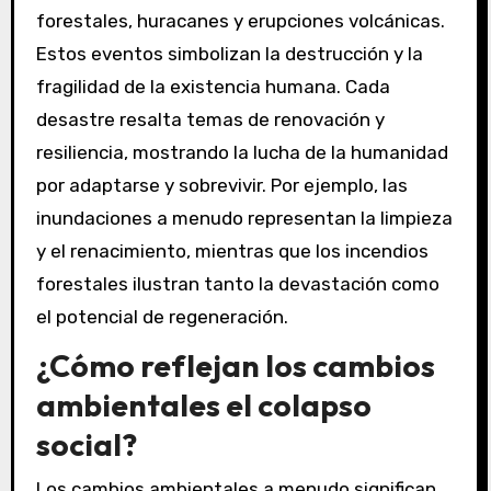
forestales, huracanes y erupciones volcánicas.
Estos eventos simbolizan la destrucción y la
fragilidad de la existencia humana. Cada
desastre resalta temas de renovación y
resiliencia, mostrando la lucha de la humanidad
por adaptarse y sobrevivir. Por ejemplo, las
inundaciones a menudo representan la limpieza
y el renacimiento, mientras que los incendios
forestales ilustran tanto la devastación como
el potencial de regeneración.
¿Cómo reflejan los cambios
ambientales el colapso
social?
Los cambios ambientales a menudo significan