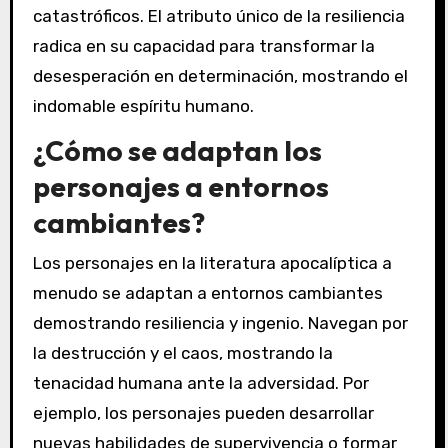
catastróficos. El atributo único de la resiliencia
radica en su capacidad para transformar la
desesperación en determinación, mostrando el
indomable espíritu humano.
¿Cómo se adaptan los
personajes a entornos
cambiantes?
Los personajes en la literatura apocalíptica a
menudo se adaptan a entornos cambiantes
demostrando resiliencia y ingenio. Navegan por
la destrucción y el caos, mostrando la
tenacidad humana ante la adversidad. Por
ejemplo, los personajes pueden desarrollar
nuevas habilidades de supervivencia o formar