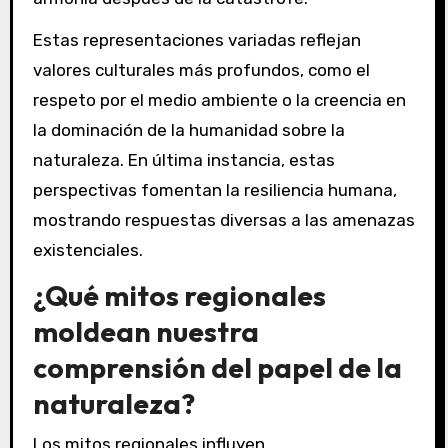
Estas representaciones variadas reflejan
valores culturales más profundos, como el
respeto por el medio ambiente o la creencia en
la dominación de la humanidad sobre la
naturaleza. En última instancia, estas
perspectivas fomentan la resiliencia humana,
mostrando respuestas diversas a las amenazas
existenciales.
¿Qué mitos regionales
moldean nuestra
comprensión del papel de la
naturaleza?
Los mitos regionales influyen