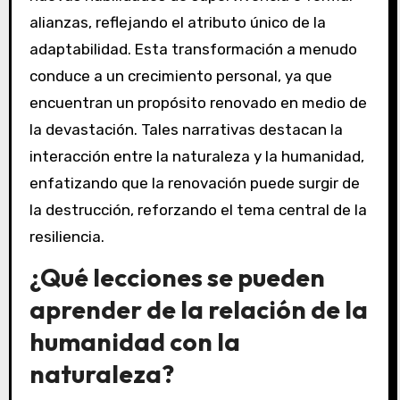
alianzas, reflejando el atributo único de la
adaptabilidad. Esta transformación a menudo
conduce a un crecimiento personal, ya que
encuentran un propósito renovado en medio de
la devastación. Tales narrativas destacan la
interacción entre la naturaleza y la humanidad,
enfatizando que la renovación puede surgir de
la destrucción, reforzando el tema central de la
resiliencia.
¿Qué lecciones se pueden
aprender de la relación de la
humanidad con la
naturaleza?