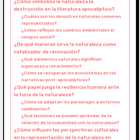
¿Cómo simboliza la naturaleza la
destrucción en la literatura apocalíptica?
¿Cuáles son los desastres naturales comunes
representados?
¿Cómo reflejan los cambios ambientales el
colapso social?
¿De qué maneras sirve la naturaleza como
catalizador de renovación?
¿Qué elementos naturales significan
esperanza y renacimiento?
¿Cómo se recuperan los ecosistemas en las
narrativas post-apocalípticas?
¿Qué papel juega la resiliencia humana ante
la furia de la naturaleza?
¿Cómo se adaptan los personajes a entornos
cambiantes?
¿Qué lecciones se pueden aprender de la
relación de la humanidad con la naturaleza?
¿Cómo influyen las perspectivas culturales
en la representación de la naturaleza en