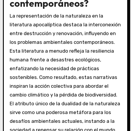
contemporáneos?
La representación de la naturaleza en la
literatura apocalíptica destaca la interconexión
entre destrucción y renovación, influyendo en
los problemas ambientales contemporáneos.
Esta literatura a menudo refleja la resiliencia
humana frente a desastres ecológicos,
enfatizando la necesidad de prácticas
sostenibles. Como resultado, estas narrativas
inspiran la acción colectiva para abordar el
cambio climático y la pérdida de biodiversidad.
El atributo único de la dualidad de la naturaleza
sirve como una poderosa metáfora para los
desafíos ambientales actuales, instando a la
sociedad a repensar su relación con el mundo