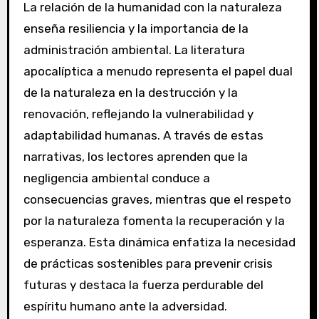
La relación de la humanidad con la naturaleza
enseña resiliencia y la importancia de la
administración ambiental. La literatura
apocalíptica a menudo representa el papel dual
de la naturaleza en la destrucción y la
renovación, reflejando la vulnerabilidad y
adaptabilidad humanas. A través de estas
narrativas, los lectores aprenden que la
negligencia ambiental conduce a
consecuencias graves, mientras que el respeto
por la naturaleza fomenta la recuperación y la
esperanza. Esta dinámica enfatiza la necesidad
de prácticas sostenibles para prevenir crisis
futuras y destaca la fuerza perdurable del
espíritu humano ante la adversidad.