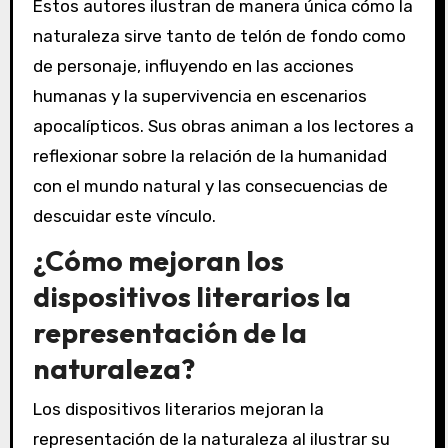
Estos autores ilustran de manera única cómo la
naturaleza sirve tanto de telón de fondo como
de personaje, influyendo en las acciones
humanas y la supervivencia en escenarios
apocalípticos. Sus obras animan a los lectores a
reflexionar sobre la relación de la humanidad
con el mundo natural y las consecuencias de
descuidar este vínculo.
¿Cómo mejoran los
dispositivos literarios la
representación de la
naturaleza?
Los dispositivos literarios mejoran la
representación de la naturaleza al ilustrar su