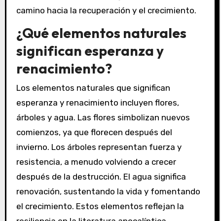
camino hacia la recuperación y el crecimiento.
¿Qué elementos naturales
significan esperanza y
renacimiento?
Los elementos naturales que significan
esperanza y renacimiento incluyen flores,
árboles y agua. Las flores simbolizan nuevos
comienzos, ya que florecen después del
invierno. Los árboles representan fuerza y
resistencia, a menudo volviendo a crecer
después de la destrucción. El agua significa
renovación, sustentando la vida y fomentando
el crecimiento. Estos elementos reflejan la