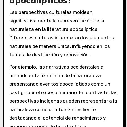
apocalípticos?
Las perspectivas culturales moldean
significativamente la representación de la
naturaleza en la literatura apocalíptica.
Diferentes culturas interpretan los elementos
naturales de manera única, influyendo en los
temas de destrucción y renovación.
Por ejemplo, las narrativas occidentales a
menudo enfatizan la ira de la naturaleza,
presentando eventos apocalípticos como un
castigo por el exceso humano. En contraste, las
perspectivas indígenas pueden representar a la
naturaleza como una fuerza resiliente,
destacando el potencial de renacimiento y
armonía después de la catástrofe.