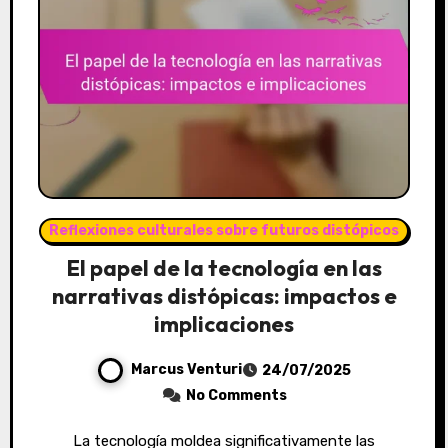
Reflexiones culturales sobre futuros distópicos
El papel de la tecnología en las
narrativas distópicas: impactos e
implicaciones
Marcus Venturi
24/07/2025
No Comments
La tecnología moldea significativamente las