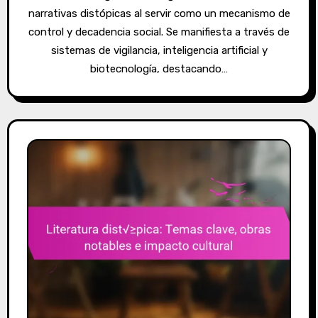
narrativas distópicas al servir como un mecanismo de
control y decadencia social. Se manifiesta a través de
sistemas de vigilancia, inteligencia artificial y
biotecnología, destacando…