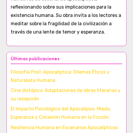
reflexionando sobre sus implicaciones para la
existencia humana. Su obra invita a los lectores a
meditar sobre la fragilidad de la civilización a
través de una lente de temor y esperanza.
Últimas publicaciones
Filosofía Post-Apocalíptica: Dilemas Éticos y
Naturaleza Humana
Cine distópico: Adaptaciones de obras literarias y
su recepción
El Impacto Psicológico del Apocalipsis: Miedo,
Esperanza y Conexión Humana en la Ficción
Resiliencia Humana en Escenarios Apocalípticos: