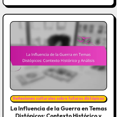
Reflexiones culturales sobre futuros distópicos
La Influencia de la Guerra en Temas
Distópicos: Contexto Histórico y