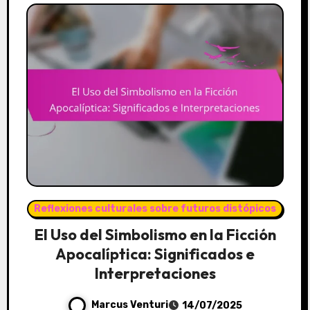
Reflexiones culturales sobre futuros distópicos
El Uso del Simbolismo en la Ficción
Apocalíptica: Significados e
Interpretaciones
Marcus Venturi
14/07/2025