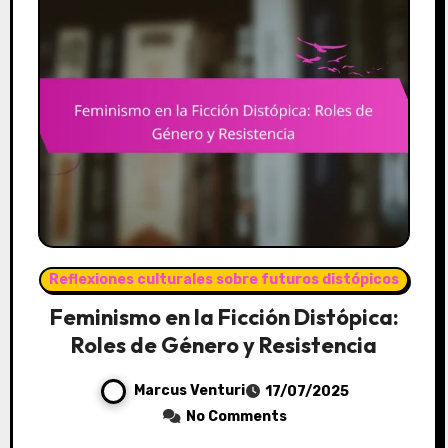
Reflexiones culturales sobre futuros distópicos
Feminismo en la Ficción Distópica:
Roles de Género y Resistencia
Marcus Venturi
17/07/2025
No Comments