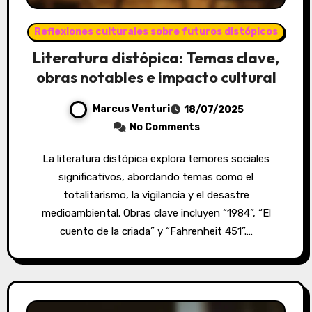
Reflexiones culturales sobre futuros distópicos
Literatura distópica: Temas clave,
obras notables e impacto cultural
Marcus Venturi
18/07/2025
No Comments
La literatura distópica explora temores sociales
significativos, abordando temas como el
totalitarismo, la vigilancia y el desastre
medioambiental. Obras clave incluyen “1984”, “El
cuento de la criada” y “Fahrenheit 451”.…