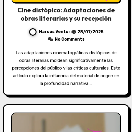
Cine distópico: Adaptaciones de
obras literarias y su recepción
Marcus Venturi
28/07/2025
No Comments
Las adaptaciones cinematográficas distópicas de
obras literarias moldean significativamente las
percepciones del público y las críticas culturales. Este
artículo explora la influencia del material de origen en
la profundidad narrativa,…