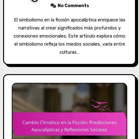
No Comments
El simbolismo en la ficción apocalíptica enriquece las
narrativas al crear significados más profundos y
conexiones emocionales. Este artículo explora cómo
el simbolismo refleja los miedos sociales, varía entre
culturas…