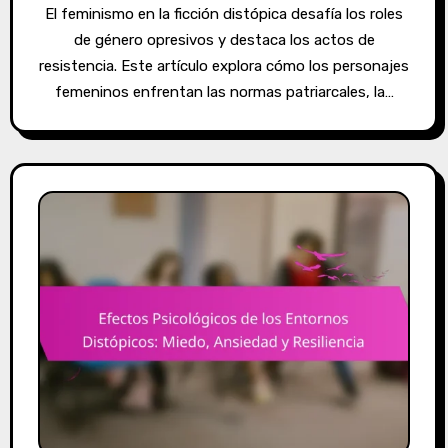
El feminismo en la ficción distópica desafía los roles
de género opresivos y destaca los actos de
resistencia. Este artículo explora cómo los personajes
femeninos enfrentan las normas patriarcales, la…