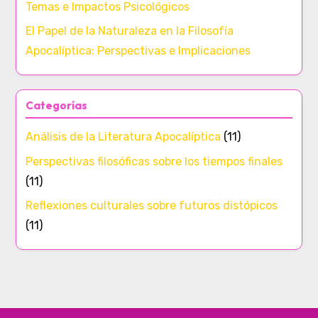
Temas e Impactos Psicológicos
El Papel de la Naturaleza en la Filosofía
Apocalíptica: Perspectivas e Implicaciones
Categorías
Análisis de la Literatura Apocalíptica
(11)
Perspectivas filosóficas sobre los tiempos finales
(11)
Reflexiones culturales sobre futuros distópicos
(11)