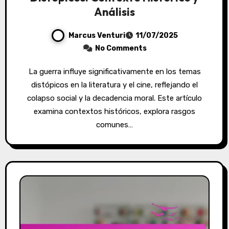
Análisis
Marcus Venturi
11/07/2025
No Comments
La guerra influye significativamente en los temas
distópicos en la literatura y el cine, reflejando el
colapso social y la decadencia moral. Este artículo
examina contextos históricos, explora rasgos
comunes…