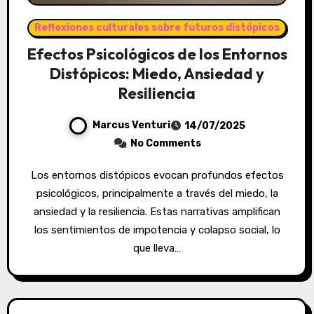
Reflexiones culturales sobre futuros distópicos
Efectos Psicológicos de los Entornos
Distópicos: Miedo, Ansiedad y
Resiliencia
Marcus Venturi
14/07/2025
No Comments
Los entornos distópicos evocan profundos efectos
psicológicos, principalmente a través del miedo, la
ansiedad y la resiliencia. Estas narrativas amplifican
los sentimientos de impotencia y colapso social, lo
que lleva…