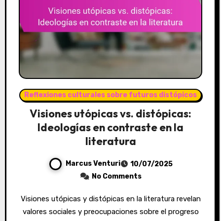
Reflexiones culturales sobre futuros distópicos
Visiones utópicas vs. distópicas:
Ideologías en contraste en la
literatura
Marcus Venturi
10/07/2025
No Comments
Visiones utópicas y distópicas en la literatura revelan
valores sociales y preocupaciones sobre el progreso