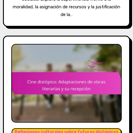
moralidad, la asignación de recursos y la justificación
de la…
Reflexiones culturales sobre futuros distópicos