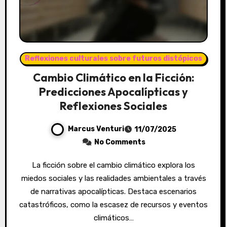
Reflexiones culturales sobre futuros distópicos
Cambio Climático en la Ficción:
Predicciones Apocalípticas y
Reflexiones Sociales
Marcus Venturi
11/07/2025
No Comments
La ficción sobre el cambio climático explora los
miedos sociales y las realidades ambientales a través
de narrativas apocalípticas. Destaca escenarios
catastróficos, como la escasez de recursos y eventos
climáticos…