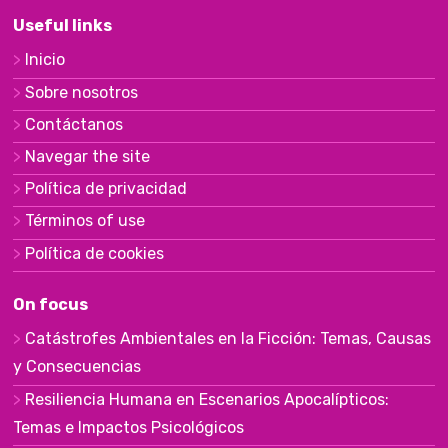
Useful links
Inicio
Sobre nosotros
Contáctanos
Navegar the site
Política de privacidad
Términos of use
Política de cookies
On focus
Catástrofes Ambientales en la Ficción: Temas, Causas
y Consecuencias
Resiliencia Humana en Escenarios Apocalípticos:
Temas e Impactos Psicológicos