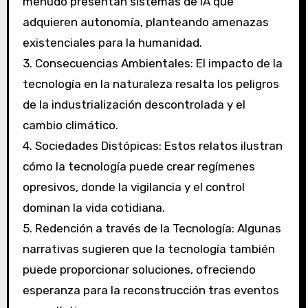
menudo presentan sistemas de IA que
adquieren autonomía, planteando amenazas
existenciales para la humanidad.
3. Consecuencias Ambientales: El impacto de la
tecnología en la naturaleza resalta los peligros
de la industrialización descontrolada y el
cambio climático.
4. Sociedades Distópicas: Estos relatos ilustran
cómo la tecnología puede crear regímenes
opresivos, donde la vigilancia y el control
dominan la vida cotidiana.
5. Redención a través de la Tecnología: Algunas
narrativas sugieren que la tecnología también
puede proporcionar soluciones, ofreciendo
esperanza para la reconstrucción tras eventos