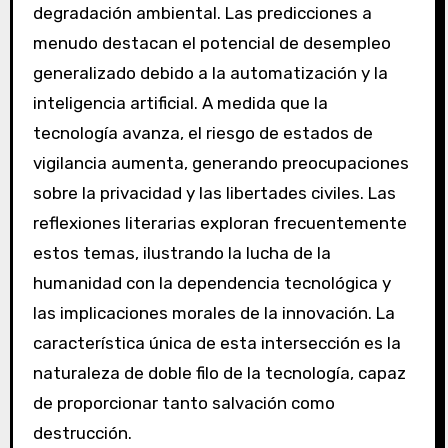
degradación ambiental. Las predicciones a
menudo destacan el potencial de desempleo
generalizado debido a la automatización y la
inteligencia artificial. A medida que la
tecnología avanza, el riesgo de estados de
vigilancia aumenta, generando preocupaciones
sobre la privacidad y las libertades civiles. Las
reflexiones literarias exploran frecuentemente
estos temas, ilustrando la lucha de la
humanidad con la dependencia tecnológica y
las implicaciones morales de la innovación. La
característica única de esta intersección es la
naturaleza de doble filo de la tecnología, capaz
de proporcionar tanto salvación como
destrucción.