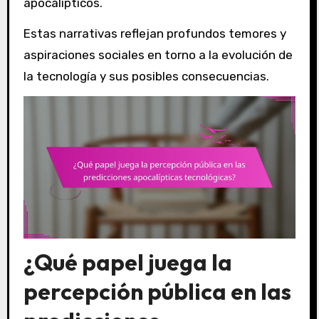
apocalípticos.
Estas narrativas reflejan profundos temores y
aspiraciones sociales en torno a la evolución de
la tecnología y sus posibles consecuencias.
¿Qué papel juega la
percepción pública en las