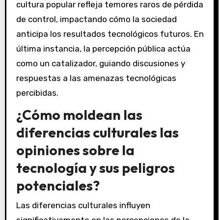
cultura popular refleja temores raros de pérdida
de control, impactando cómo la sociedad
anticipa los resultados tecnológicos futuros. En
última instancia, la percepción pública actúa
como un catalizador, guiando discusiones y
respuestas a las amenazas tecnológicas
percibidas.
¿Cómo moldean las
diferencias culturales las
opiniones sobre la
tecnología y sus peligros
potenciales?
Las diferencias culturales influyen
significativamente en las percepciones de la