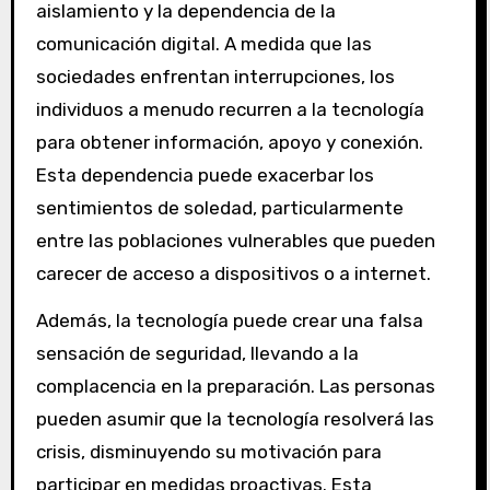
aislamiento y la dependencia de la
comunicación digital. A medida que las
sociedades enfrentan interrupciones, los
individuos a menudo recurren a la tecnología
para obtener información, apoyo y conexión.
Esta dependencia puede exacerbar los
sentimientos de soledad, particularmente
entre las poblaciones vulnerables que pueden
carecer de acceso a dispositivos o a internet.
Además, la tecnología puede crear una falsa
sensación de seguridad, llevando a la
complacencia en la preparación. Las personas
pueden asumir que la tecnología resolverá las
crisis, disminuyendo su motivación para
participar en medidas proactivas. Esta