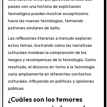
países con una historia de explotación
tecnológica pueden mostrar escepticismo
hacia las nuevas tecnologías, temiendo
patrones similares de daño.
Las reflexiones literarias a menudo exploran
estos temas, ilustrando cómo las narrativas
culturales moldean la comprensión de los
riesgos y recompensas de la tecnología. Como
resultado, el discurso en torno a la tecnología
varía ampliamente en diferentes contextos
culturales, influyendo en políticas y opiniones
públicas.
¿Cuáles son los temores