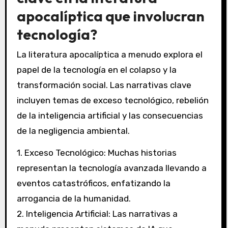
apocalíptica que involucran
tecnología?
La literatura apocalíptica a menudo explora el
papel de la tecnología en el colapso y la
transformación social. Las narrativas clave
incluyen temas de exceso tecnológico, rebelión
de la inteligencia artificial y las consecuencias
de la negligencia ambiental.
1. Exceso Tecnológico: Muchas historias
representan la tecnología avanzada llevando a
eventos catastróficos, enfatizando la
arrogancia de la humanidad.
2. Inteligencia Artificial: Las narrativas a