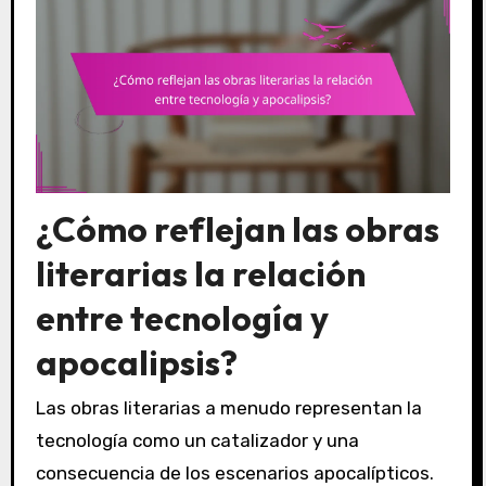
¿Cómo reflejan las obras
literarias la relación
entre tecnología y
apocalipsis?
Las obras literarias a menudo representan la
tecnología como un catalizador y una
consecuencia de los escenarios apocalípticos.