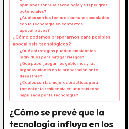
opiniones sobre la tecnología y sus peligros
potenciales?
¿Cuáles son los temores comunes asociados
con la tecnología en contextos
apocalípticos?
¿Cómo podemos prepararnos para posibles
apocalipsis tecnológicos?
¿Qué estrategias pueden emplear los
individuos para mitigar riesgos?
¿Qué papel juegan los gobiernos y las
organizaciones en la preparación ante
desastres?
¿Cuáles son las mejores prácticas para
fomentar la resiliencia en una sociedad
impulsada por la tecnología?
¿Cómo se prevé que la
tecnología influya en los