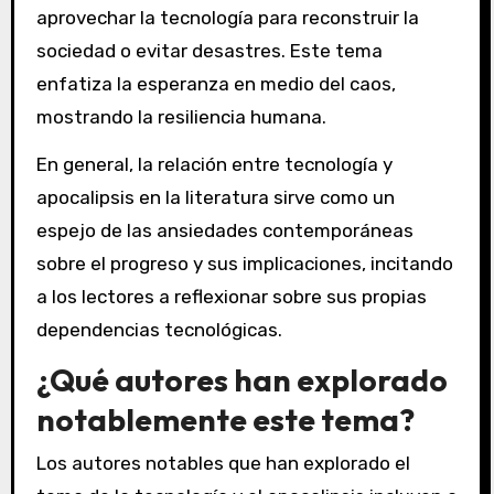
aprovechar la tecnología para reconstruir la
sociedad o evitar desastres. Este tema
enfatiza la esperanza en medio del caos,
mostrando la resiliencia humana.
En general, la relación entre tecnología y
apocalipsis en la literatura sirve como un
espejo de las ansiedades contemporáneas
sobre el progreso y sus implicaciones, incitando
a los lectores a reflexionar sobre sus propias
dependencias tecnológicas.
¿Qué autores han explorado
notablemente este tema?
Los autores notables que han explorado el