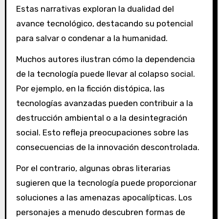
Estas narrativas exploran la dualidad del
avance tecnológico, destacando su potencial
para salvar o condenar a la humanidad.
Muchos autores ilustran cómo la dependencia
de la tecnología puede llevar al colapso social.
Por ejemplo, en la ficción distópica, las
tecnologías avanzadas pueden contribuir a la
destrucción ambiental o a la desintegración
social. Esto refleja preocupaciones sobre las
consecuencias de la innovación descontrolada.
Por el contrario, algunas obras literarias
sugieren que la tecnología puede proporcionar
soluciones a las amenazas apocalípticas. Los
personajes a menudo descubren formas de