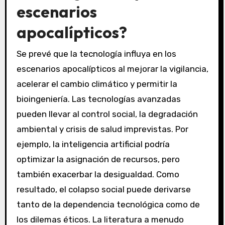
escenarios
apocalípticos?
Se prevé que la tecnología influya en los
escenarios apocalípticos al mejorar la vigilancia,
acelerar el cambio climático y permitir la
bioingeniería. Las tecnologías avanzadas
pueden llevar al control social, la degradación
ambiental y crisis de salud imprevistas. Por
ejemplo, la inteligencia artificial podría
optimizar la asignación de recursos, pero
también exacerbar la desigualdad. Como
resultado, el colapso social puede derivarse
tanto de la dependencia tecnológica como de
los dilemas éticos. La literatura a menudo