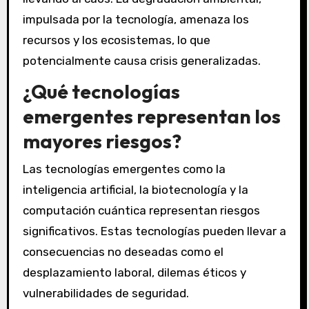
impulsada por la tecnología, amenaza los
recursos y los ecosistemas, lo que
potencialmente causa crisis generalizadas.
¿Qué tecnologías
emergentes representan los
mayores riesgos?
Las tecnologías emergentes como la
inteligencia artificial, la biotecnología y la
computación cuántica representan riesgos
significativos. Estas tecnologías pueden llevar a
consecuencias no deseadas como el
desplazamiento laboral, dilemas éticos y
vulnerabilidades de seguridad.