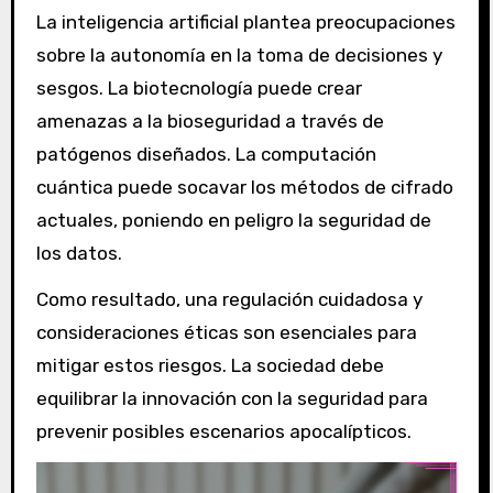
La inteligencia artificial plantea preocupaciones
sobre la autonomía en la toma de decisiones y
sesgos. La biotecnología puede crear
amenazas a la bioseguridad a través de
patógenos diseñados. La computación
cuántica puede socavar los métodos de cifrado
actuales, poniendo en peligro la seguridad de
los datos.
Como resultado, una regulación cuidadosa y
consideraciones éticas son esenciales para
mitigar estos riesgos. La sociedad debe
equilibrar la innovación con la seguridad para
prevenir posibles escenarios apocalípticos.