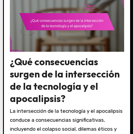
¿Qué consecuencias
surgen de la intersección
de la tecnología y el
apocalipsis?
La intersección de la tecnología y el apocalipsis
conduce a consecuencias significativas,
incluyendo el colapso social, dilemas éticos y