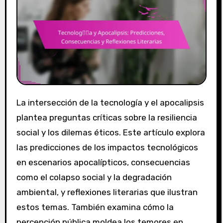
La intersección de la tecnología y el apocalipsis
plantea preguntas críticas sobre la resiliencia
social y los dilemas éticos. Este artículo explora
las predicciones de los impactos tecnológicos
en escenarios apocalípticos, consecuencias
como el colapso social y la degradación
ambiental, y reflexiones literarias que ilustran
estos temas. También examina cómo la
percepción pública moldea los temores en