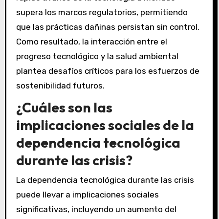
supera los marcos regulatorios, permitiendo
que las prácticas dañinas persistan sin control.
Como resultado, la interacción entre el
progreso tecnológico y la salud ambiental
plantea desafíos críticos para los esfuerzos de
sostenibilidad futuros.
¿Cuáles son las
implicaciones sociales de la
dependencia tecnológica
durante las crisis?
La dependencia tecnológica durante las crisis
puede llevar a implicaciones sociales
significativas, incluyendo un aumento del