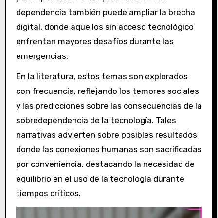
dependencia también puede ampliar la brecha
digital, donde aquellos sin acceso tecnológico
enfrentan mayores desafíos durante las
emergencias.
En la literatura, estos temas son explorados
con frecuencia, reflejando los temores sociales
y las predicciones sobre las consecuencias de la
sobredependencia de la tecnología. Tales
narrativas advierten sobre posibles resultados
donde las conexiones humanas son sacrificadas
por conveniencia, destacando la necesidad de
equilibrio en el uso de la tecnología durante
tiempos críticos.