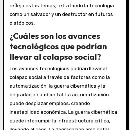
refleja estos temas, retratando la tecnología
como un salvador y un destructor en futuros
distópicos.
¿Cuáles son los avances
tecnológicos que podrían
llevar al colapso social?
Los avances tecnológicos podrían llevar al
colapso social a través de factores como la
automatización, la guerra cibernética y la
degradación ambiental. La automatización
puede desplazar empleos, creando
inestabilidad económica. La guerra cibernética
puede interrumpir la infraestructura crítica,
llevando al caos. La degradación ambiental,