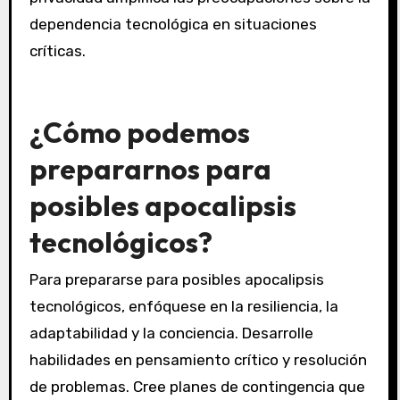
dependencia tecnológica en situaciones
críticas.
¿Cómo podemos
prepararnos para
posibles apocalipsis
tecnológicos?