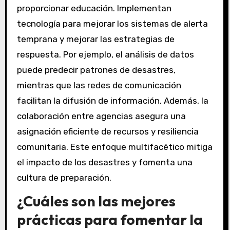
preparación ante
desastres?
Los gobiernos y las organizaciones juegan un
papel crucial en la preparación ante desastres
al coordinar recursos, establecer protocolos y
proporcionar educación. Implementan
tecnología para mejorar los sistemas de alerta
temprana y mejorar las estrategias de
respuesta. Por ejemplo, el análisis de datos
puede predecir patrones de desastres,
mientras que las redes de comunicación
facilitan la difusión de información. Además, la
colaboración entre agencias asegura una
asignación eficiente de recursos y resiliencia