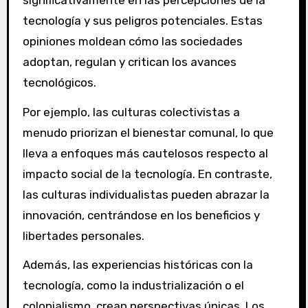
tecnología y sus peligros potenciales. Estas
opiniones moldean cómo las sociedades
adoptan, regulan y critican los avances
tecnológicos.
Por ejemplo, las culturas colectivistas a
menudo priorizan el bienestar comunal, lo que
lleva a enfoques más cautelosos respecto al
impacto social de la tecnología. En contraste,
las culturas individualistas pueden abrazar la
innovación, centrándose en los beneficios y
libertades personales.
Además, las experiencias históricas con la
tecnología, como la industrialización o el
colonialismo, crean perspectivas únicas. Los