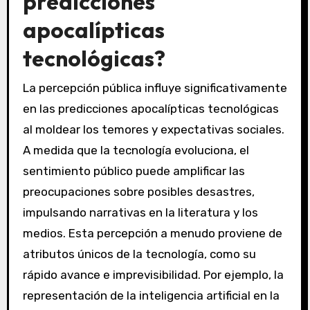
predicciones
apocalípticas
tecnológicas?
La percepción pública influye significativamente
en las predicciones apocalípticas tecnológicas
al moldear los temores y expectativas sociales.
A medida que la tecnología evoluciona, el
sentimiento público puede amplificar las
preocupaciones sobre posibles desastres,
impulsando narrativas en la literatura y los
medios. Esta percepción a menudo proviene de
atributos únicos de la tecnología, como su
rápido avance e imprevisibilidad. Por ejemplo, la
representación de la inteligencia artificial en la