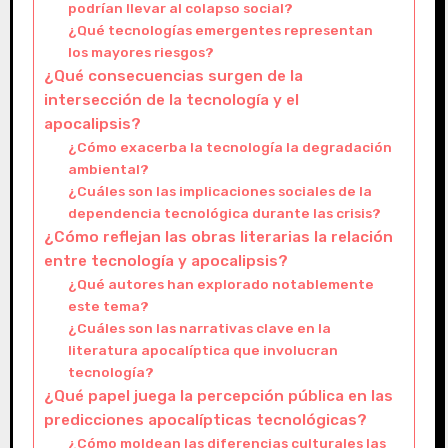
podrían llevar al colapso social?
¿Qué tecnologías emergentes representan
los mayores riesgos?
¿Qué consecuencias surgen de la
intersección de la tecnología y el
apocalipsis?
¿Cómo exacerba la tecnología la degradación
ambiental?
¿Cuáles son las implicaciones sociales de la
dependencia tecnológica durante las crisis?
¿Cómo reflejan las obras literarias la relación
entre tecnología y apocalipsis?
¿Qué autores han explorado notablemente
este tema?
¿Cuáles son las narrativas clave en la
literatura apocalíptica que involucran
tecnología?
¿Qué papel juega la percepción pública en las
predicciones apocalípticas tecnológicas?
¿Cómo moldean las diferencias culturales las