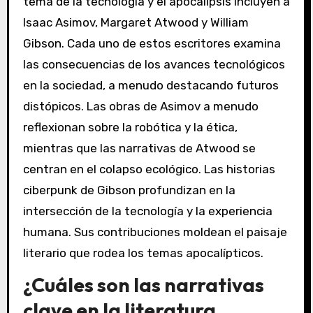
tema de la tecnología y el apocalipsis incluyen a
Isaac Asimov, Margaret Atwood y William
Gibson. Cada uno de estos escritores examina
las consecuencias de los avances tecnológicos
en la sociedad, a menudo destacando futuros
distópicos. Las obras de Asimov a menudo
reflexionan sobre la robótica y la ética,
mientras que las narrativas de Atwood se
centran en el colapso ecológico. Las historias
ciberpunk de Gibson profundizan en la
intersección de la tecnología y la experiencia
humana. Sus contribuciones moldean el paisaje
literario que rodea los temas apocalípticos.
¿Cuáles son las narrativas
clave en la literatura