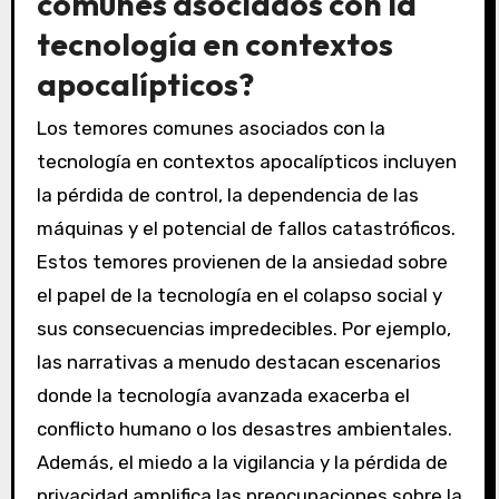
comunes asociados con la
tecnología en contextos
apocalípticos?
Los temores comunes asociados con la
tecnología en contextos apocalípticos incluyen
la pérdida de control, la dependencia de las
máquinas y el potencial de fallos catastróficos.
Estos temores provienen de la ansiedad sobre
el papel de la tecnología en el colapso social y
sus consecuencias impredecibles. Por ejemplo,
las narrativas a menudo destacan escenarios
donde la tecnología avanzada exacerba el
conflicto humano o los desastres ambientales.
Además, el miedo a la vigilancia y la pérdida de
privacidad amplifica las preocupaciones sobre la