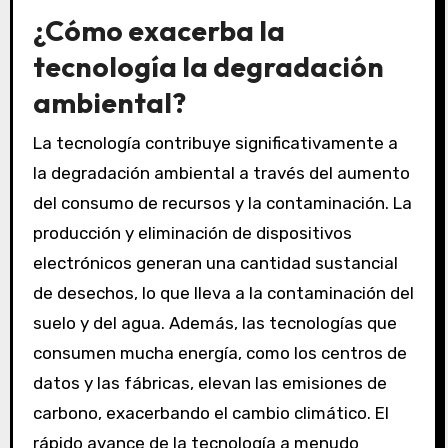
¿Cómo exacerba la
tecnología la degradación
ambiental?
La tecnología contribuye significativamente a
la degradación ambiental a través del aumento
del consumo de recursos y la contaminación. La
producción y eliminación de dispositivos
electrónicos generan una cantidad sustancial
de desechos, lo que lleva a la contaminación del
suelo y del agua. Además, las tecnologías que
consumen mucha energía, como los centros de
datos y las fábricas, elevan las emisiones de
carbono, exacerbando el cambio climático. El
rápido avance de la tecnología a menudo