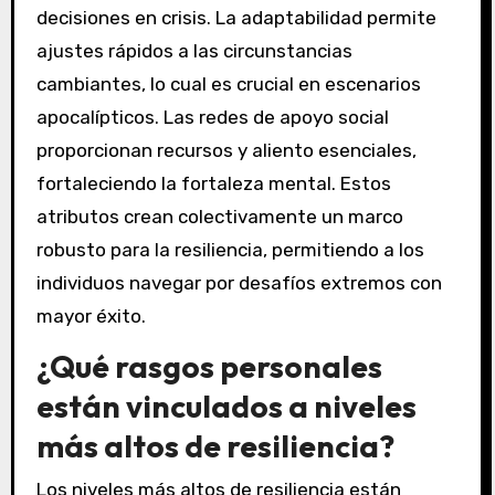
decisiones en crisis. La adaptabilidad permite
ajustes rápidos a las circunstancias
cambiantes, lo cual es crucial en escenarios
apocalípticos. Las redes de apoyo social
proporcionan recursos y aliento esenciales,
fortaleciendo la fortaleza mental. Estos
atributos crean colectivamente un marco
robusto para la resiliencia, permitiendo a los
individuos navegar por desafíos extremos con
mayor éxito.
¿Qué rasgos personales
están vinculados a niveles
más altos de resiliencia?
Los niveles más altos de resiliencia están