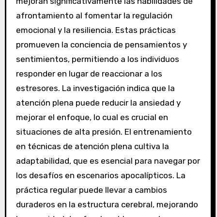
mejoran significativamente las habilidades de
afrontamiento al fomentar la regulación
emocional y la resiliencia. Estas prácticas
promueven la conciencia de pensamientos y
sentimientos, permitiendo a los individuos
responder en lugar de reaccionar a los
estresores. La investigación indica que la
atención plena puede reducir la ansiedad y
mejorar el enfoque, lo cual es crucial en
situaciones de alta presión. El entrenamiento
en técnicas de atención plena cultiva la
adaptabilidad, que es esencial para navegar por
los desafíos en escenarios apocalípticos. La
práctica regular puede llevar a cambios
duraderos en la estructura cerebral, mejorando