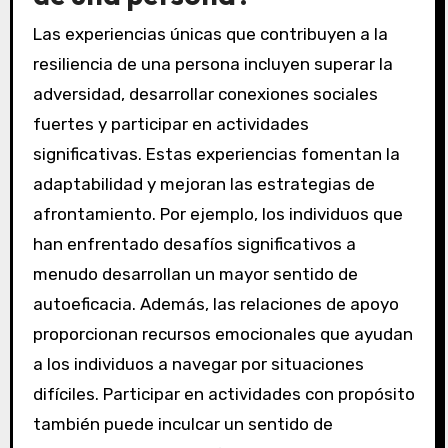
Las experiencias únicas que contribuyen a la
resiliencia de una persona incluyen superar la
adversidad, desarrollar conexiones sociales
fuertes y participar en actividades
significativas. Estas experiencias fomentan la
adaptabilidad y mejoran las estrategias de
afrontamiento. Por ejemplo, los individuos que
han enfrentado desafíos significativos a
menudo desarrollan un mayor sentido de
autoeficacia. Además, las relaciones de apoyo
proporcionan recursos emocionales que ayudan
a los individuos a navegar por situaciones
difíciles. Participar en actividades con propósito
también puede inculcar un sentido de