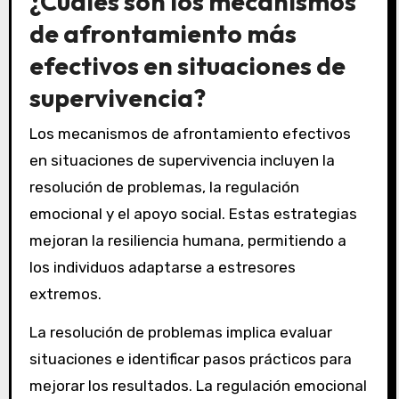
¿Cuáles son los mecanismos
de afrontamiento más
efectivos en situaciones de
supervivencia?
Los mecanismos de afrontamiento efectivos
en situaciones de supervivencia incluyen la
resolución de problemas, la regulación
emocional y el apoyo social. Estas estrategias
mejoran la resiliencia humana, permitiendo a
los individuos adaptarse a estresores
extremos.
La resolución de problemas implica evaluar
situaciones e identificar pasos prácticos para
mejorar los resultados. La regulación emocional