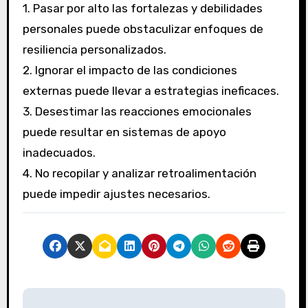
1. Pasar por alto las fortalezas y debilidades
personales puede obstaculizar enfoques de
resiliencia personalizados.
2. Ignorar el impacto de las condiciones
externas puede llevar a estrategias ineficaces.
3. Desestimar las reacciones emocionales
puede resultar en sistemas de apoyo
inadecuados.
4. No recopilar y analizar retroalimentación
puede impedir ajustes necesarios.
Post navigation