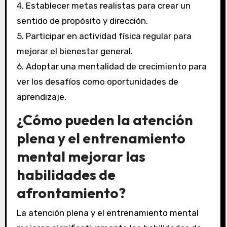
4. Establecer metas realistas para crear un
sentido de propósito y dirección.
5. Participar en actividad física regular para
mejorar el bienestar general.
6. Adoptar una mentalidad de crecimiento para
ver los desafíos como oportunidades de
aprendizaje.
¿Cómo pueden la atención
plena y el entrenamiento
mental mejorar las
habilidades de
afrontamiento?
La atención plena y el entrenamiento mental