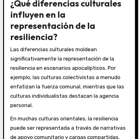
¿Qué diferencias culturales
influyen en la
representación de la
resiliencia?
Las diferencias culturales moldean
significativamente la representación de la
resiliencia en escenarios apocalípticos. Por
ejemplo, las culturas colectivistas a menudo
enfatizan la fuerza comunal, mientras que las
culturas individualistas destacan la agencia
personal.
En muchas culturas orientales, la resiliencia
puede ser representada a través de narrativas
de apoyo comunitario y cargas compartidas.