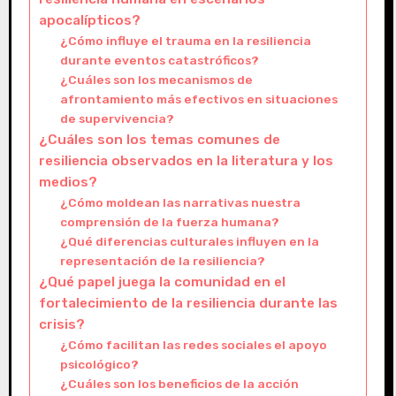
apocalípticos?
¿Cómo influye el trauma en la resiliencia
durante eventos catastróficos?
¿Cuáles son los mecanismos de
afrontamiento más efectivos en situaciones
de supervivencia?
¿Cuáles son los temas comunes de
resiliencia observados en la literatura y los
medios?
¿Cómo moldean las narrativas nuestra
comprensión de la fuerza humana?
¿Qué diferencias culturales influyen en la
representación de la resiliencia?
¿Qué papel juega la comunidad en el
fortalecimiento de la resiliencia durante las
crisis?
¿Cómo facilitan las redes sociales el apoyo
psicológico?
¿Cuáles son los beneficios de la acción