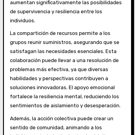
aumentan significativamente las posibilidades
de supervivencia y resiliencia entre los
individuos.
La compartición de recursos permite a los
grupos reunir suministros, asegurando que se
satisfagan las necesidades esenciales. Esta
colaboración puede llevar a una resolución de
problemas más efectiva, ya que diversas
habilidades y perspectivas contribuyen a
soluciones innovadoras. El apoyo emocional
fortalece la resiliencia mental, reduciendo los
sentimientos de aislamiento y desesperación.
Además, la acción colectiva puede crear un
sentido de comunidad, animando a los