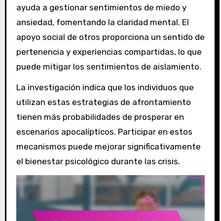
ayuda a gestionar sentimientos de miedo y
ansiedad, fomentando la claridad mental. El
apoyo social de otros proporciona un sentido de
pertenencia y experiencias compartidas, lo que
puede mitigar los sentimientos de aislamiento.
La investigación indica que los individuos que
utilizan estas estrategias de afrontamiento
tienen más probabilidades de prosperar en
escenarios apocalípticos. Participar en estos
mecanismos puede mejorar significativamente
el bienestar psicológico durante las crisis.