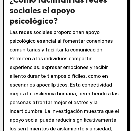
sociales el apoyo
psicológico?
Las redes sociales proporcionan apoyo
psicológico esencial al fomentar conexiones
comunitarias y facilitar la comunicación.
Permiten a los individuos compartir
experiencias, expresar emociones y recibir
aliento durante tiempos difíciles, como en
escenarios apocalípticos. Esta conectividad
mejora la resiliencia humana, permitiendo a las
personas afrontar mejor el estrés y la
incertidumbre. La investigación muestra que el
apoyo social puede reducir significativamente
los sentimientos de aislamiento y ansiedad,