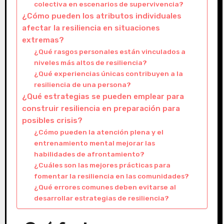
colectiva en escenarios de supervivencia?
¿Cómo pueden los atributos individuales
afectar la resiliencia en situaciones
extremas?
¿Qué rasgos personales están vinculados a
niveles más altos de resiliencia?
¿Qué experiencias únicas contribuyen a la
resiliencia de una persona?
¿Qué estrategias se pueden emplear para
construir resiliencia en preparación para
posibles crisis?
¿Cómo pueden la atención plena y el
entrenamiento mental mejorar las
habilidades de afrontamiento?
¿Cuáles son las mejores prácticas para
fomentar la resiliencia en las comunidades?
¿Qué errores comunes deben evitarse al
desarrollar estrategias de resiliencia?