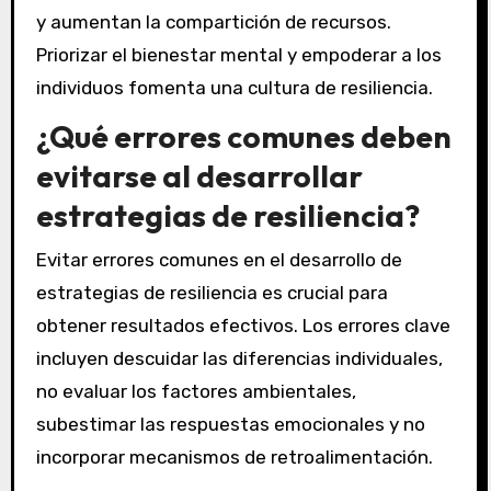
y aumentan la compartición de recursos.
Priorizar el bienestar mental y empoderar a los
individuos fomenta una cultura de resiliencia.
¿Qué errores comunes deben
evitarse al desarrollar
estrategias de resiliencia?
Evitar errores comunes en el desarrollo de
estrategias de resiliencia es crucial para
obtener resultados efectivos. Los errores clave
incluyen descuidar las diferencias individuales,
no evaluar los factores ambientales,
subestimar las respuestas emocionales y no
incorporar mecanismos de retroalimentación.