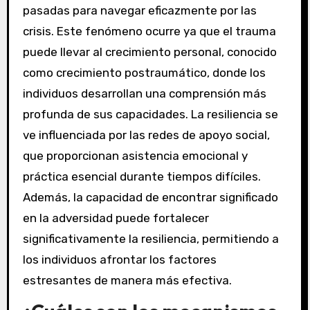
pasadas para navegar eficazmente por las
crisis. Este fenómeno ocurre ya que el trauma
puede llevar al crecimiento personal, conocido
como crecimiento postraumático, donde los
individuos desarrollan una comprensión más
profunda de sus capacidades. La resiliencia se
ve influenciada por las redes de apoyo social,
que proporcionan asistencia emocional y
práctica esencial durante tiempos difíciles.
Además, la capacidad de encontrar significado
en la adversidad puede fortalecer
significativamente la resiliencia, permitiendo a
los individuos afrontar los factores
estresantes de manera más efectiva.