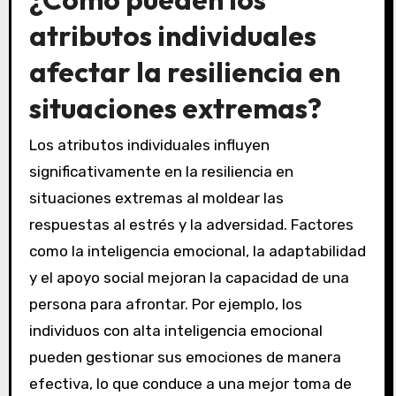
atributos individuales
afectar la resiliencia en
situaciones extremas?
Los atributos individuales influyen
significativamente en la resiliencia en
situaciones extremas al moldear las
respuestas al estrés y la adversidad. Factores
como la inteligencia emocional, la adaptabilidad
y el apoyo social mejoran la capacidad de una
persona para afrontar. Por ejemplo, los
individuos con alta inteligencia emocional
pueden gestionar sus emociones de manera
efectiva, lo que conduce a una mejor toma de