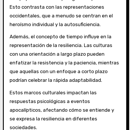
Esto contrasta con las representaciones
occidentales, que a menudo se centran en el
heroísmo individual y la autosuficiencia.
Además, el concepto de tiempo influye en la
representación de la resiliencia. Las culturas
con una orientación a largo plazo pueden
enfatizar la resistencia y la paciencia, mientras
que aquellas con un enfoque a corto plazo
podrían celebrar la rápida adaptabilidad.
Estos marcos culturales impactan las
respuestas psicológicas a eventos
apocalípticos, afectando cómo se entiende y
se expresa la resiliencia en diferentes
sociedades.