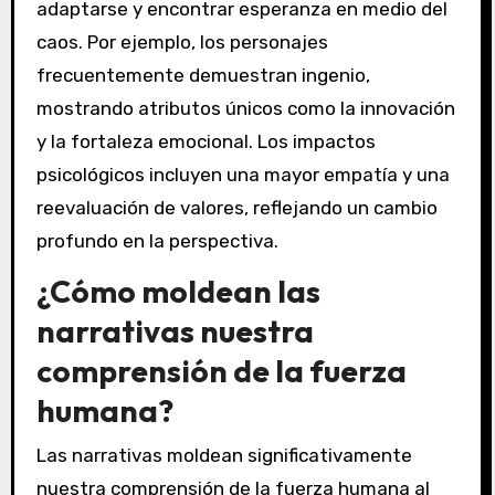
adaptarse y encontrar esperanza en medio del
caos. Por ejemplo, los personajes
frecuentemente demuestran ingenio,
mostrando atributos únicos como la innovación
y la fortaleza emocional. Los impactos
psicológicos incluyen una mayor empatía y una
reevaluación de valores, reflejando un cambio
profundo en la perspectiva.
¿Cómo moldean las
narrativas nuestra
comprensión de la fuerza
humana?
Las narrativas moldean significativamente
nuestra comprensión de la fuerza humana al