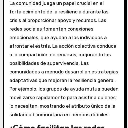
La comunidad juega un papel crucial en el
fortalecimiento de la resiliencia durante las
crisis al proporcionar apoyo y recursos. Las
redes sociales fomentan conexiones
emocionales, que ayudan a los individuos a
afrontar el estrés. La acción colectiva conduce
a la compartición de recursos, mejorando las
posibilidades de supervivencia. Las
comunidades a menudo desarrollan estrategias
adaptativas que mejoran la resiliencia general.
Por ejemplo, los grupos de ayuda mutua pueden
movilizarse rápidamente para asistir a quienes
lo necesitan, mostrando el atributo único de la
solidaridad comunitaria en tiempos difíciles.
¿Cómo facilitan las redes