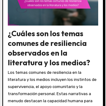
¿Cuáles son los temas
comunes de resiliencia
observados en la
literatura y los medios?
Los temas comunes de resiliencia en la
literatura y los medios incluyen los instintos de
supervivencia, el apoyo comunitario y la
transformación personal. Estas narrativas a
menudo destacan la capacidad humana para