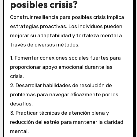
posibles crisis?
Construir resiliencia para posibles crisis implica
estrategias proactivas. Los individuos pueden
mejorar su adaptabilidad y fortaleza mental a
través de diversos métodos.
1. Fomentar conexiones sociales fuertes para
proporcionar apoyo emocional durante las
crisis.
2. Desarrollar habilidades de resolución de
problemas para navegar eficazmente por los
desafíos.
3. Practicar técnicas de atención plena y
reducción del estrés para mantener la claridad
mental.