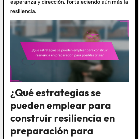
esperanza y dirección, fortaleciendo aún más la
resiliencia.
¿Qué estrategias se
pueden emplear para
construir resiliencia en
preparación para