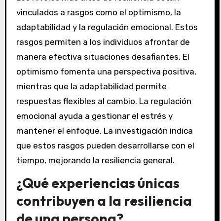
vinculados a rasgos como el optimismo, la
adaptabilidad y la regulación emocional. Estos
rasgos permiten a los individuos afrontar de
manera efectiva situaciones desafiantes. El
optimismo fomenta una perspectiva positiva,
mientras que la adaptabilidad permite
respuestas flexibles al cambio. La regulación
emocional ayuda a gestionar el estrés y
mantener el enfoque. La investigación indica
que estos rasgos pueden desarrollarse con el
tiempo, mejorando la resiliencia general.
¿Qué experiencias únicas
contribuyen a la resiliencia
de una persona?