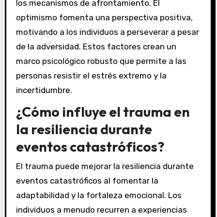
los mecanismos de afrontamiento. El
optimismo fomenta una perspectiva positiva,
motivando a los individuos a perseverar a pesar
de la adversidad. Estos factores crean un
marco psicológico robusto que permite a las
personas resistir el estrés extremo y la
incertidumbre.
¿Cómo influye el trauma en
la resiliencia durante
eventos catastróficos?
El trauma puede mejorar la resiliencia durante
eventos catastróficos al fomentar la
adaptabilidad y la fortaleza emocional. Los
individuos a menudo recurren a experiencias