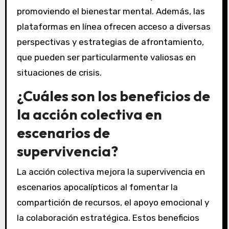
promoviendo el bienestar mental. Además, las
plataformas en línea ofrecen acceso a diversas
perspectivas y estrategias de afrontamiento,
que pueden ser particularmente valiosas en
situaciones de crisis.
¿Cuáles son los beneficios de
la acción colectiva en
escenarios de
supervivencia?
La acción colectiva mejora la supervivencia en
escenarios apocalípticos al fomentar la
compartición de recursos, el apoyo emocional y
la colaboración estratégica. Estos beneficios