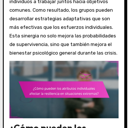
individuos a trabajar juntos hacia objetivos
comunes. Como resultado, los grupos pueden
desarrollar estrategias adaptativas que son
más efectivas que los esfuerzos individuales.
Esta sinergia no solo mejora las probabilidades
de supervivencia, sino que también mejora el
bienestar psicológico general durante las crisis.
¿Cómo pueden los