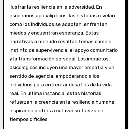
ilustrar la resiliencia en la adversidad. En
escenarios apocalípticos, las historias revelan
cómo los individuos se adaptan, enfrentan
miedos y encuentran esperanza. Estas
narrativas a menudo resaltan temas como el
instinto de supervivencia, el apoyo comunitario
y la transformación personal. Los impactos
psicológicos incluyen una mayor empatía y un
sentido de agencia, empoderando a los
individuos para enfrentar desafíos de la vida
real. En última instancia, estas historias
refuerzan la creencia en la resiliencia humana,
inspirando a otros a cultivar su fuerza en
tiempos difíciles.