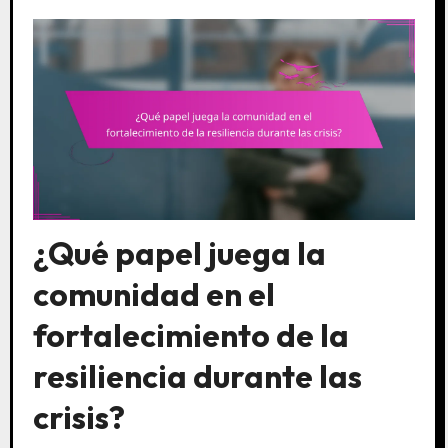
¿Qué papel juega la
comunidad en el
fortalecimiento de la
resiliencia durante las
crisis?