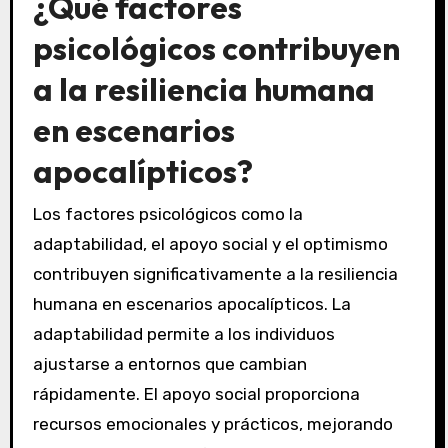
¿Qué factores
psicológicos contribuyen
a la resiliencia humana
en escenarios
apocalípticos?
Los factores psicológicos como la
adaptabilidad, el apoyo social y el optimismo
contribuyen significativamente a la resiliencia
humana en escenarios apocalípticos. La
adaptabilidad permite a los individuos
ajustarse a entornos que cambian
rápidamente. El apoyo social proporciona
recursos emocionales y prácticos, mejorando