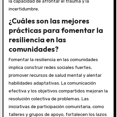
la capacidad de afrontar el trauma y la
incertidumbre.
¿Cuáles son las mejores
prácticas para fomentar la
resiliencia en las
comunidades?
Fomentar la resiliencia en las comunidades
implica construir redes sociales fuertes,
promover recursos de salud mental y alentar
habilidades adaptativas. La comunicación
efectiva y los objetivos compartidos mejoran la
resolución colectiva de problemas. Las
iniciativas de participación comunitaria, como
talleres y grupos de apoyo, fortalecen los lazos