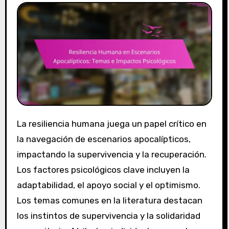
La resiliencia humana juega un papel crítico en
la navegación de escenarios apocalípticos,
impactando la supervivencia y la recuperación.
Los factores psicológicos clave incluyen la
adaptabilidad, el apoyo social y el optimismo.
Los temas comunes en la literatura destacan
los instintos de supervivencia y la solidaridad