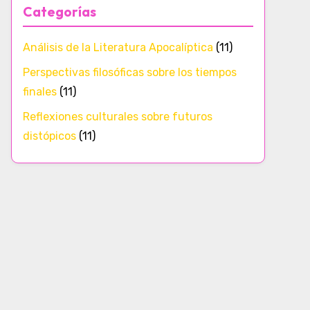
Categorías
Análisis de la Literatura Apocalíptica
(11)
Perspectivas filosóficas sobre los tiempos
finales
(11)
Reflexiones culturales sobre futuros
distópicos
(11)