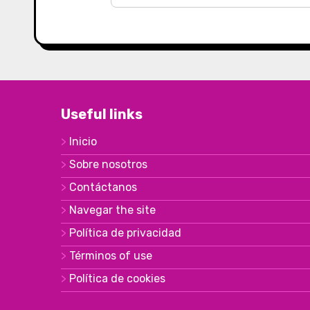
Useful links
Inicio
Sobre nosotros
Contáctanos
Navegar the site
Política de privacidad
Términos of use
Política de cookies