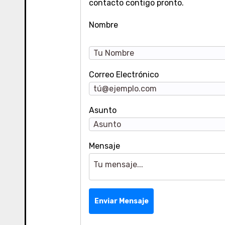
contacto contigo pronto.
Nombre
Correo Electrónico
Asunto
Mensaje
Enviar Mensaje