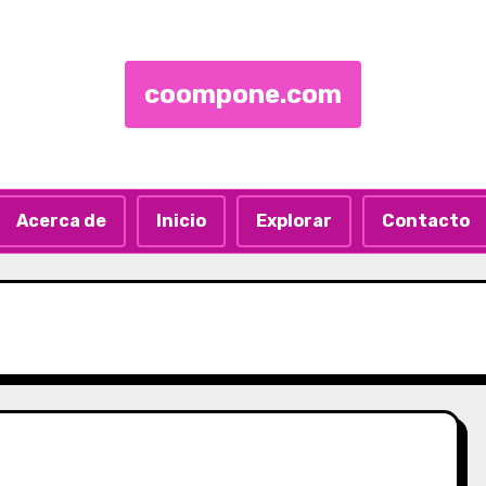
coompone.com
Acerca de
Inicio
Explorar
Contacto