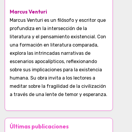
Marcus Venturi
Marcus Venturi es un filósofo y escritor que
profundiza en la intersección de la
literatura y el pensamiento existencial. Con
una formación en literatura comparada,
explora las intrincadas narrativas de
escenarios apocalípticos, reflexionando
sobre sus implicaciones para la existencia
humana. Su obra invita a los lectores a
meditar sobre la fragilidad de la civilización
a través de una lente de temor y esperanza.
Últimas publicaciones