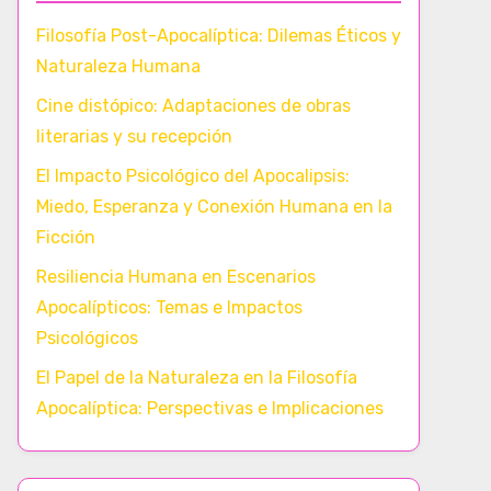
Filosofía Post-Apocalíptica: Dilemas Éticos y
Naturaleza Humana
Cine distópico: Adaptaciones de obras
literarias y su recepción
El Impacto Psicológico del Apocalipsis:
Miedo, Esperanza y Conexión Humana en la
Ficción
Resiliencia Humana en Escenarios
Apocalípticos: Temas e Impactos
Psicológicos
El Papel de la Naturaleza en la Filosofía
Apocalíptica: Perspectivas e Implicaciones