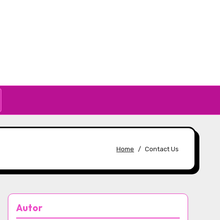
Home
Contact Us
Autor